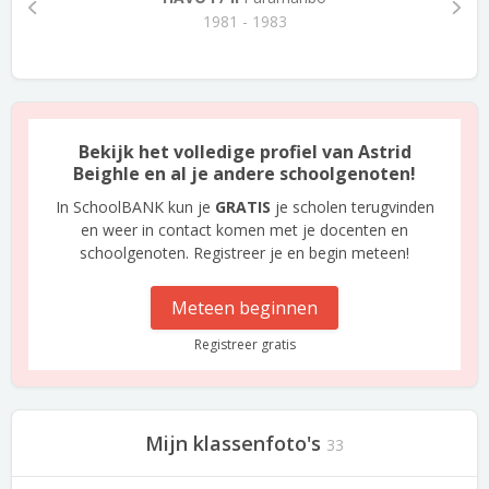
1981 - 1983
Bekijk het volledige profiel van Astrid
Beighle en al je andere schoolgenoten!
In SchoolBANK kun je
GRATIS
je scholen terugvinden
en weer in contact komen met je docenten en
schoolgenoten. Registreer je en begin meteen!
Meteen beginnen
Registreer gratis
Mijn klassenfoto's
33