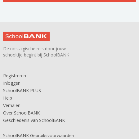
De nostalgische reis door jouw
schooltijd begint bij SchoolBANK
Registreren
Inloggen
SchoolBANK PLUS
Help
Verhalen
Over SchoolBANK
Geschiedenis van SchoolBANK
SchoolBANK Gebruiksvoorwaarden