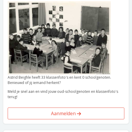
Astrid Beighle heeft 33 klassenfoto's en kent 0 schoolgenoten.
Benieuwd of jij iemand herkent?
Meld je snel aan en vind jouw oud-schoolgenoten en klassenfoto's
terug!
Aanmelden