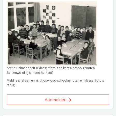
Astrid Balmer heeft 0 klassenfoto's en kent 0 schoolgenoten.
Benieuwd of jij iemand herkent?
Meld je snel aan en vind jouw oud-schoolgenoten en klassenfoto's
terug!
Aanmelden