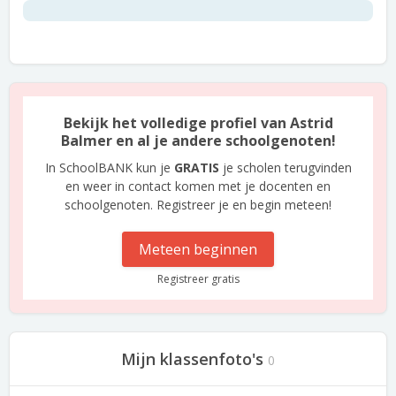
Bekijk het volledige profiel van Astrid
Balmer en al je andere schoolgenoten!
In SchoolBANK kun je
GRATIS
je scholen terugvinden
en weer in contact komen met je docenten en
schoolgenoten. Registreer je en begin meteen!
Meteen beginnen
Registreer gratis
Mijn klassenfoto's
0