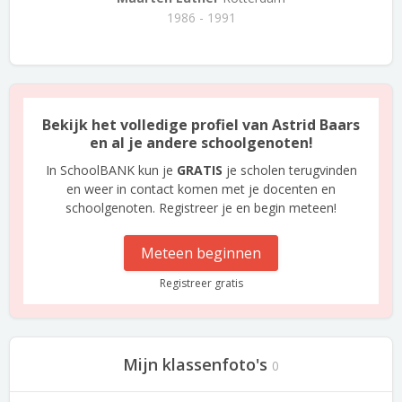
1986 - 1991
Bekijk het volledige profiel van Astrid Baars
en al je andere schoolgenoten!
In SchoolBANK kun je
GRATIS
je scholen terugvinden
en weer in contact komen met je docenten en
schoolgenoten. Registreer je en begin meteen!
Meteen beginnen
Registreer gratis
Mijn klassenfoto's
0