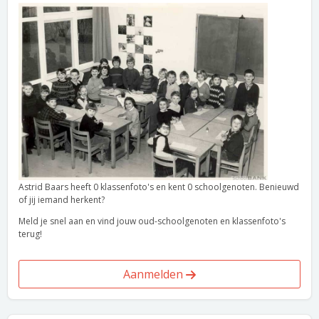
Astrid Baars heeft 0 klassenfoto's en kent 0 schoolgenoten. Benieuwd
of jij iemand herkent?
Meld je snel aan en vind jouw oud-schoolgenoten en klassenfoto's
terug!
Aanmelden