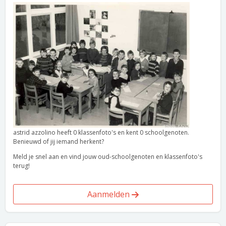
astrid azzolino heeft 0 klassenfoto's en kent 0 schoolgenoten.
Benieuwd of jij iemand herkent?
Meld je snel aan en vind jouw oud-schoolgenoten en klassenfoto's
terug!
Aanmelden