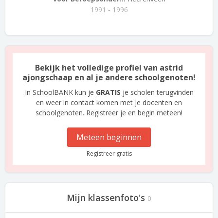
1991 - 1996
Bekijk het volledige profiel van astrid
ajongschaap en al je andere schoolgenoten!
In SchoolBANK kun je
GRATIS
je scholen terugvinden
en weer in contact komen met je docenten en
schoolgenoten. Registreer je en begin meteen!
Meteen beginnen
Registreer gratis
Mijn klassenfoto's
0