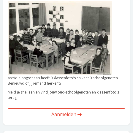
astrid ajongschaap heeft 0 klassenfoto's en kent 0 schoolgenoten.
Benieuwd of jij iemand herkent?
Meld je snel aan en vind jouw oud-schoolgenoten en klassenfoto's
terug!
Aanmelden