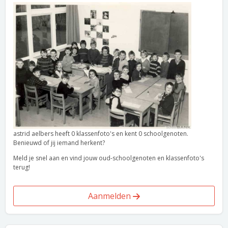
astrid aelbers heeft 0 klassenfoto's en kent 0 schoolgenoten.
Benieuwd of jij iemand herkent?
Meld je snel aan en vind jouw oud-schoolgenoten en klassenfoto's
terug!
Aanmelden