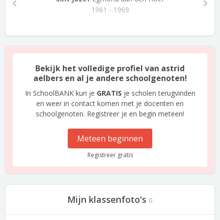
1961 - 1969
Bekijk het volledige profiel van astrid
aelbers en al je andere schoolgenoten!
In SchoolBANK kun je
GRATIS
je scholen terugvinden
en weer in contact komen met je docenten en
schoolgenoten. Registreer je en begin meteen!
Meteen beginnen
Registreer gratis
Mijn klassenfoto's
0