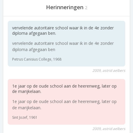
Herinneringen
2
vervelende autoritaire school waar ik in de 4e zonder
diploma afgegaan ben.
vervelende autoritaire school waar ik in de 4e zonder
diploma afgegaan ben
Petrus Canisius College, 1968
2009, astrid aelbers
1e jaar op de oude school aan de heerenweg, later op
de marijkelaan.
1e jaar op de oude school aan de heerenweg, later op
de marijkelaan.
Sint Jozef, 1961
2009, astrid aelbers