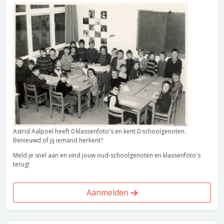
Astrid Aalpoel heeft 0 klassenfoto's en kent 0 schoolgenoten.
Benieuwd of jij iemand herkent?
Meld je snel aan en vind jouw oud-schoolgenoten en klassenfoto's
terug!
Aanmelden