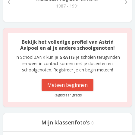
1987 - 1991
Bekijk het volledige profiel van Astrid
Aalpoel en al je andere schoolgenoten!
In SchoolBANK kun je
GRATIS
je scholen terugvinden
en weer in contact komen met je docenten en
schoolgenoten. Registreer je en begin meteen!
Meteen beginnen
Registreer gratis
Mijn klassenfoto's
0