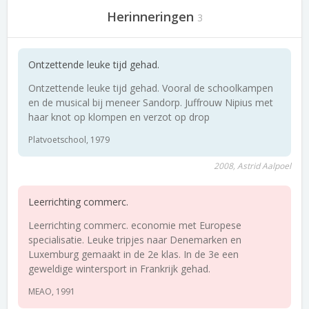
Herinneringen
3
Ontzettende leuke tijd gehad.
Ontzettende leuke tijd gehad. Vooral de schoolkampen
en de musical bij meneer Sandorp. Juffrouw Nipius met
haar knot op klompen en verzot op drop
Platvoetschool, 1979
2008, Astrid Aalpoel
Leerrichting commerc.
Leerrichting commerc. economie met Europese
specialisatie. Leuke tripjes naar Denemarken en
Luxemburg gemaakt in de 2e klas. In de 3e een
geweldige wintersport in Frankrijk gehad.
MEAO, 1991