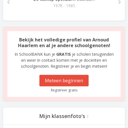
1978 - 1985
Bekijk het volledige profiel van Arnoud
Haarlem en al je andere schoolgenoten!
In SchoolBANK kun je
GRATIS
je scholen terugvinden
en weer in contact komen met je docenten en
schoolgenoten. Registreer je en begin meteen!
Meteen beginnen
Registreer gratis
Mijn klassenfoto's
1