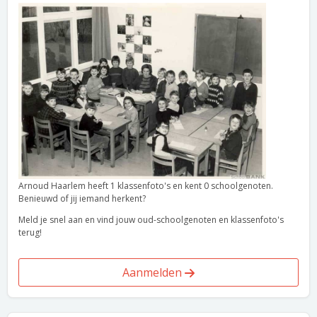
Arnoud Haarlem heeft 1 klassenfoto's en kent 0 schoolgenoten.
Benieuwd of jij iemand herkent?
Meld je snel aan en vind jouw oud-schoolgenoten en klassenfoto's
terug!
Aanmelden