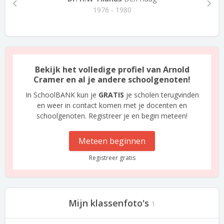
1976 - 1980
Bekijk het volledige profiel van Arnold
Cramer en al je andere schoolgenoten!
In SchoolBANK kun je
GRATIS
je scholen terugvinden
en weer in contact komen met je docenten en
schoolgenoten. Registreer je en begin meteen!
Meteen beginnen
Registreer gratis
Mijn klassenfoto's
1