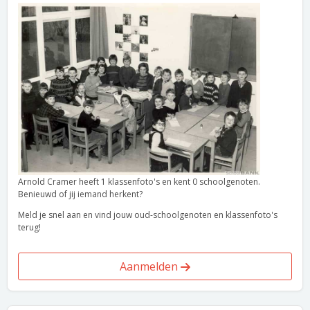
Arnold Cramer heeft 1 klassenfoto's en kent 0 schoolgenoten.
Benieuwd of jij iemand herkent?
Meld je snel aan en vind jouw oud-schoolgenoten en klassenfoto's
terug!
Aanmelden