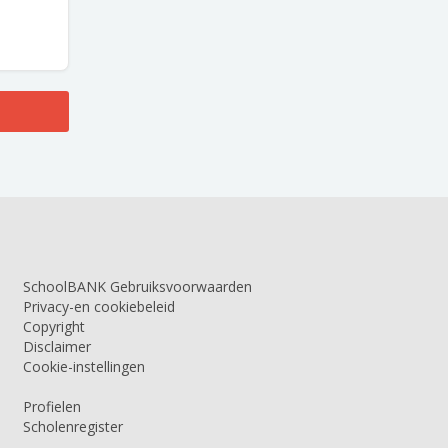
SchoolBANK Gebruiksvoorwaarden
Privacy-en cookiebeleid
Copyright
Disclaimer
Cookie-instellingen
Profielen
Scholenregister