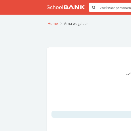
Home
Arna wagelaar