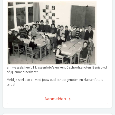
arn wessels heeft 1 klassenfoto's en kent 0 schoolgenoten. Benieuwd
of jij iemand herkent?
Meld je snel aan en vind jouw oud-schoolgenoten en klassenfoto's
terug!
Aanmelden