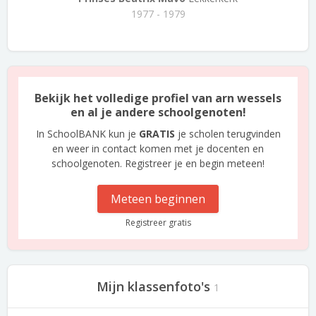
1977 - 1979
Bekijk het volledige profiel van arn wessels
en al je andere schoolgenoten!
In SchoolBANK kun je
GRATIS
je scholen terugvinden
en weer in contact komen met je docenten en
schoolgenoten. Registreer je en begin meteen!
Meteen beginnen
Registreer gratis
Mijn klassenfoto's
1