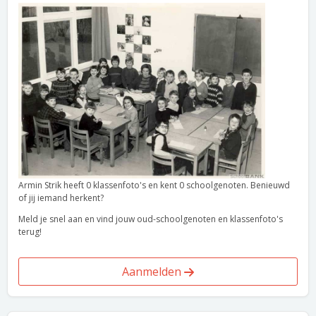
Armin Strik heeft 0 klassenfoto's en kent 0 schoolgenoten. Benieuwd
of jij iemand herkent?
Meld je snel aan en vind jouw oud-schoolgenoten en klassenfoto's
terug!
Aanmelden