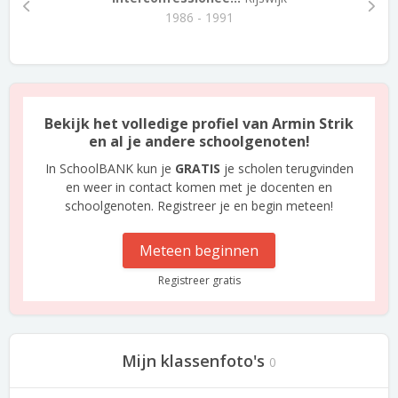
1986 - 1991
Bekijk het volledige profiel van Armin Strik
en al je andere schoolgenoten!
In SchoolBANK kun je
GRATIS
je scholen terugvinden
en weer in contact komen met je docenten en
schoolgenoten. Registreer je en begin meteen!
Meteen beginnen
Registreer gratis
Mijn klassenfoto's
0