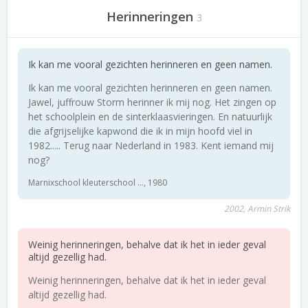
Herinneringen
3
Ik kan me vooral gezichten herinneren en geen namen.
Ik kan me vooral gezichten herinneren en geen namen.
Jawel, juffrouw Storm herinner ik mij nog. Het zingen op
het schoolplein en de sinterklaasvieringen. En natuurlijk
die afgrijselijke kapwond die ik in mijn hoofd viel in
1982..... Terug naar Nederland in 1983. Kent iemand mij
nog?
Marnixschool kleuterschool ..., 1980
2002, Armin Strik
Weinig herinneringen, behalve dat ik het in ieder geval
altijd gezellig had.
Weinig herinneringen, behalve dat ik het in ieder geval
altijd gezellig had.