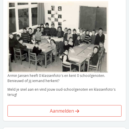
Armin Jansen heeft 0 klassenfoto's en kent 0 schoolgenoten.
Benieuwd of jij iemand herkent?
Meld je snel aan en vind jouw oud-schoolgenoten en klassenfoto's
terug!
Aanmelden