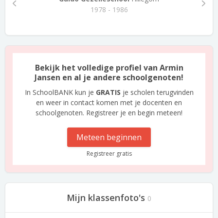
1978 - 1986
Bekijk het volledige profiel van Armin
Jansen en al je andere schoolgenoten!
In SchoolBANK kun je
GRATIS
je scholen terugvinden
en weer in contact komen met je docenten en
schoolgenoten. Registreer je en begin meteen!
Meteen beginnen
Registreer gratis
Mijn klassenfoto's
0