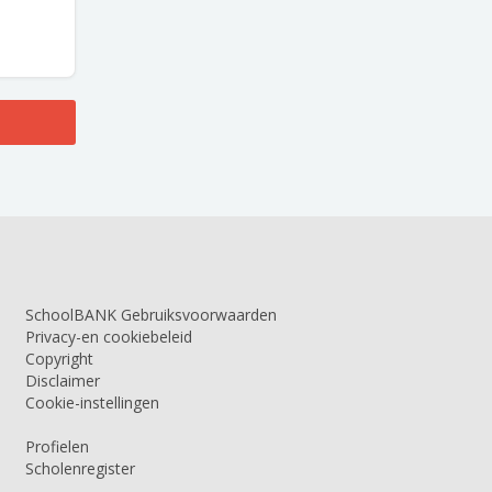
SchoolBANK Gebruiksvoorwaarden
Privacy-en cookiebeleid
Copyright
Disclaimer
Cookie-instellingen
Profielen
Scholenregister