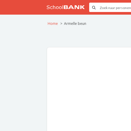
Home
Armelle beun