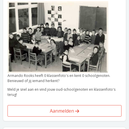
Armando Rooks heeft 0 klassenfoto's en kent 0 schoolgenoten.
Benieuwd of jij iemand herkent?
Meld je snel aan en vind jouw oud-schoolgenoten en klassenfoto's
terug!
Aanmelden