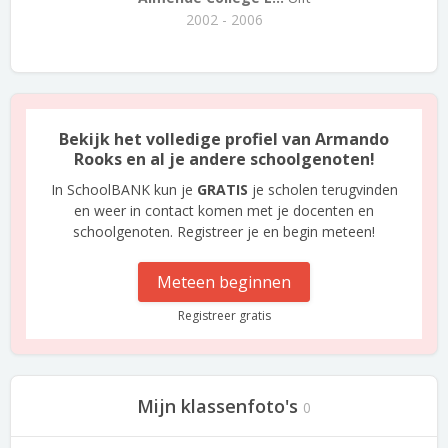
2002 - 2006
Bekijk het volledige profiel van Armando
Rooks en al je andere schoolgenoten!
In SchoolBANK kun je
GRATIS
je scholen terugvinden
en weer in contact komen met je docenten en
schoolgenoten. Registreer je en begin meteen!
Meteen beginnen
Registreer gratis
Mijn klassenfoto's
0