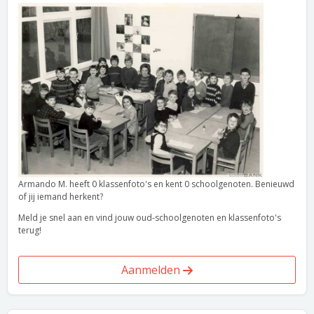
Armando M. heeft 0 klassenfoto's en kent 0 schoolgenoten. Benieuwd
of jij iemand herkent?
Meld je snel aan en vind jouw oud-schoolgenoten en klassenfoto's
terug!
Aanmelden