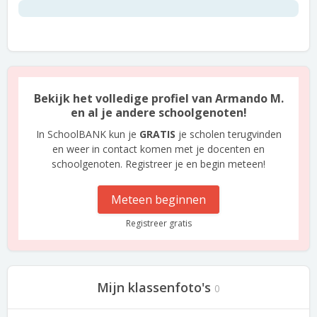
Bekijk het volledige profiel van Armando M.
en al je andere schoolgenoten!
In SchoolBANK kun je
GRATIS
je scholen terugvinden
en weer in contact komen met je docenten en
schoolgenoten. Registreer je en begin meteen!
Meteen beginnen
Registreer gratis
Mijn klassenfoto's
0