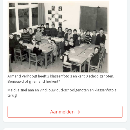
Armand Verhoogt heeft 3 klassenfoto's en kent 0 schoolgenoten.
Benieuwd of jij iemand herkent?
Meld je snel aan en vind jouw oud-schoolgenoten en klassenfoto's
terug!
Aanmelden