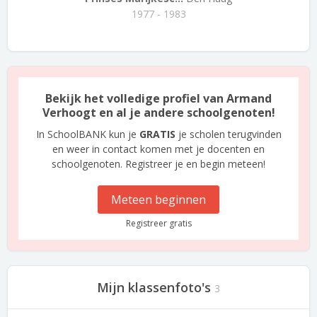
1977 - 1983
Bekijk het volledige profiel van Armand
Verhoogt en al je andere schoolgenoten!
In SchoolBANK kun je
GRATIS
je scholen terugvinden
en weer in contact komen met je docenten en
schoolgenoten. Registreer je en begin meteen!
Meteen beginnen
Registreer gratis
Mijn klassenfoto's
3