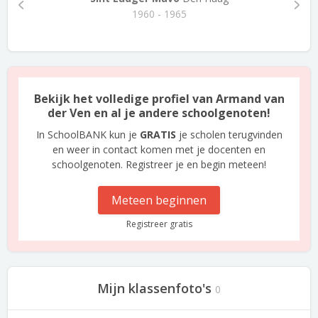
1960 - 1965
Bekijk het volledige profiel van Armand van
der Ven en al je andere schoolgenoten!
In SchoolBANK kun je
GRATIS
je scholen terugvinden
en weer in contact komen met je docenten en
schoolgenoten. Registreer je en begin meteen!
Meteen beginnen
Registreer gratis
Mijn klassenfoto's
0