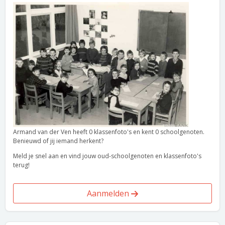
Armand van der Ven heeft 0 klassenfoto's en kent 0 schoolgenoten.
Benieuwd of jij iemand herkent?
Meld je snel aan en vind jouw oud-schoolgenoten en klassenfoto's
terug!
Aanmelden