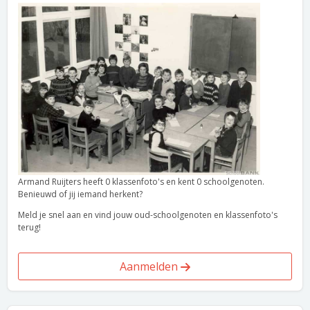
Armand Ruijters heeft 0 klassenfoto's en kent 0 schoolgenoten.
Benieuwd of jij iemand herkent?
Meld je snel aan en vind jouw oud-schoolgenoten en klassenfoto's
terug!
Aanmelden