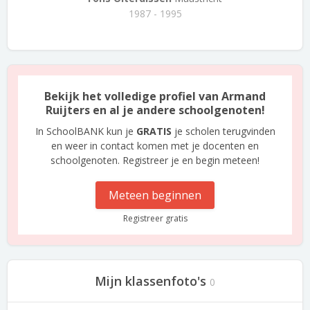
1987 - 1995
Bekijk het volledige profiel van Armand
Ruijters en al je andere schoolgenoten!
In SchoolBANK kun je
GRATIS
je scholen terugvinden
en weer in contact komen met je docenten en
schoolgenoten. Registreer je en begin meteen!
Meteen beginnen
Registreer gratis
Mijn klassenfoto's
0