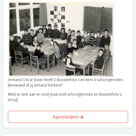
Armand Oscar Esser heeft 2 klassenfoto's en kent 0 schoolgenoten.
Benieuwd of jij iemand herkent?
Meld je snel aan en vind jouw oud-schoolgenoten en klassenfoto's
terug!
Aanmelden