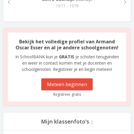
1977 - 1979
Bekijk het volledige profiel van Armand
Oscar Esser en al je andere schoolgenoten!
In SchoolBANK kun je
GRATIS
je scholen terugvinden
en weer in contact komen met je docenten en
schoolgenoten. Registreer je en begin meteen!
Meteen beginnen
Registreer gratis
Mijn klassenfoto's
2