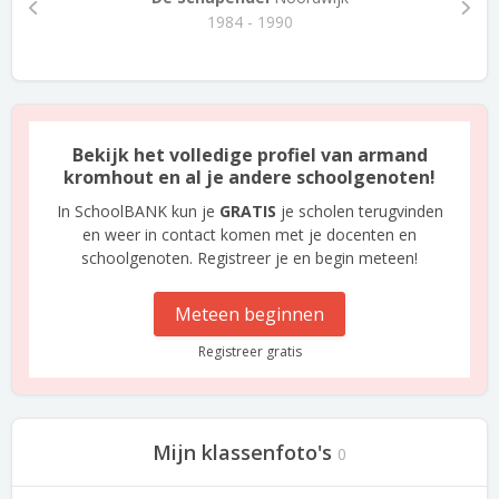
1984 - 1990
Bekijk het volledige profiel van armand
kromhout en al je andere schoolgenoten!
In SchoolBANK kun je
GRATIS
je scholen terugvinden
en weer in contact komen met je docenten en
schoolgenoten. Registreer je en begin meteen!
Meteen beginnen
Registreer gratis
Mijn klassenfoto's
0