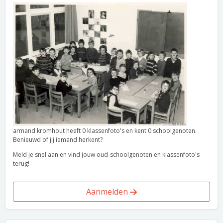
armand kromhout heeft 0 klassenfoto's en kent 0 schoolgenoten.
Benieuwd of jij iemand herkent?
Meld je snel aan en vind jouw oud-schoolgenoten en klassenfoto's
terug!
Aanmelden