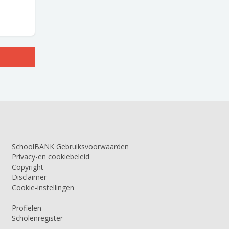
SchoolBANK Gebruiksvoorwaarden
Privacy-en cookiebeleid
Copyright
Disclaimer
Cookie-instellingen
Profielen
Scholenregister