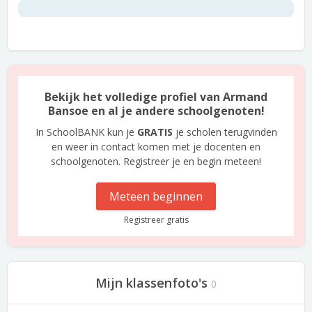
Bekijk het volledige profiel van Armand
Bansoe en al je andere schoolgenoten!
In SchoolBANK kun je
GRATIS
je scholen terugvinden
en weer in contact komen met je docenten en
schoolgenoten. Registreer je en begin meteen!
Meteen beginnen
Registreer gratis
Mijn klassenfoto's
0