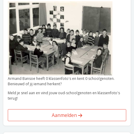
Armand Bansoe heeft 0 klassenfoto's en kent 0 schoolgenoten.
Benieuwd of jij iemand herkent?
Meld je snel aan en vind jouw oud-schoolgenoten en klassenfoto's
terug!
Aanmelden