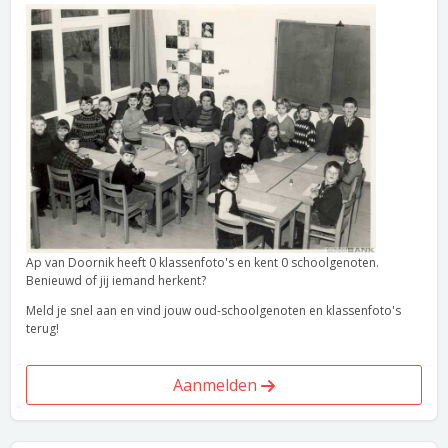
Ap van Doornik heeft 0 klassenfoto's en kent 0 schoolgenoten.
Benieuwd of jij iemand herkent?
Meld je snel aan en vind jouw oud-schoolgenoten en klassenfoto's
terug!
Aanmelden