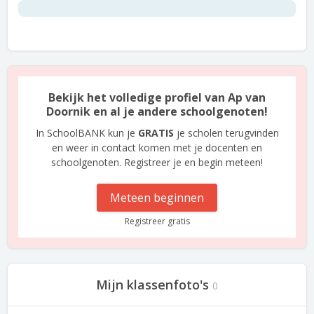
Bekijk het volledige profiel van Ap van
Doornik en al je andere schoolgenoten!
In SchoolBANK kun je
GRATIS
je scholen terugvinden
en weer in contact komen met je docenten en
schoolgenoten. Registreer je en begin meteen!
Meteen beginnen
Registreer gratis
Mijn klassenfoto's
0