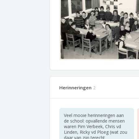
Herinneringen
2
Veel mooie herinneringen aan
de school: opvallende mensen
waren Pim Verbeek, Chris vd
Linden, Ricky vd Ploeg (wat zou
daar van zijn terecht