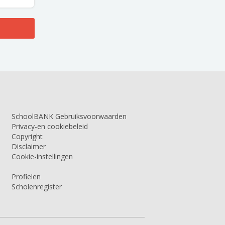
SchoolBANK Gebruiksvoorwaarden
Privacy-en cookiebeleid
Copyright
Disclaimer
Cookie-instellingen
Profielen
Scholenregister