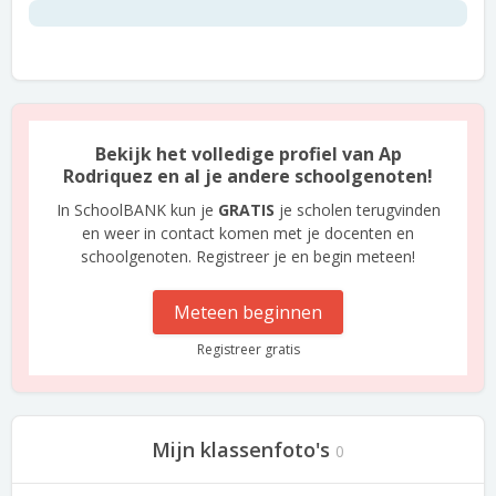
Bekijk het volledige profiel van Ap
Rodriquez en al je andere schoolgenoten!
In SchoolBANK kun je
GRATIS
je scholen terugvinden
en weer in contact komen met je docenten en
schoolgenoten. Registreer je en begin meteen!
Meteen beginnen
Registreer gratis
Mijn klassenfoto's
0