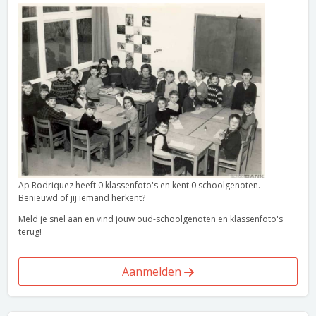
Ap Rodriquez heeft 0 klassenfoto's en kent 0 schoolgenoten.
Benieuwd of jij iemand herkent?
Meld je snel aan en vind jouw oud-schoolgenoten en klassenfoto's
terug!
Aanmelden