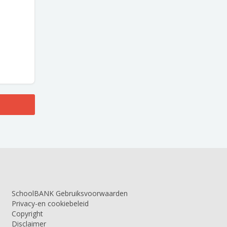
SchoolBANK Gebruiksvoorwaarden
Privacy-en cookiebeleid
Copyright
Disclaimer