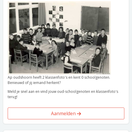
Ap oudshoorn heeft 2 klassenfoto's en kent 0 schoolgenoten.
Benieuwd of jij iemand herkent?
Meld je snel aan en vind jouw oud-schoolgenoten en klassenfoto's
terug!
Aanmelden