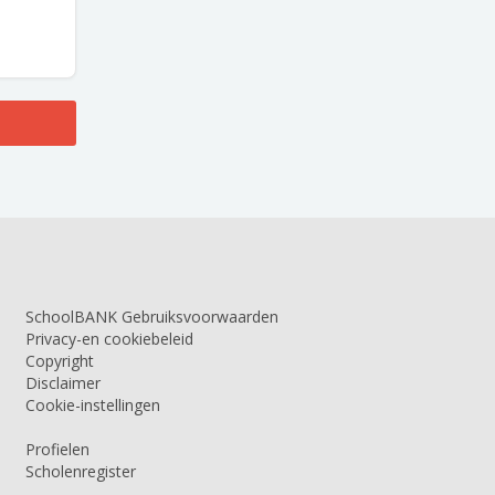
SchoolBANK Gebruiksvoorwaarden
Privacy-en cookiebeleid
Copyright
Disclaimer
Cookie-instellingen
Profielen
Scholenregister