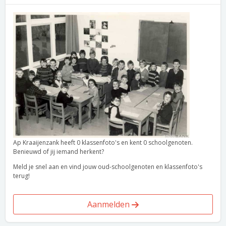
Ap Kraaijenzank heeft 0 klassenfoto's en kent 0 schoolgenoten.
Benieuwd of jij iemand herkent?
Meld je snel aan en vind jouw oud-schoolgenoten en klassenfoto's
terug!
Aanmelden