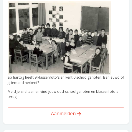
ap hartog heeft 9 klassenfoto's en kent 0 schoolgenoten. Benieuwd of
jij iemand herkent?
Meld je snel aan en vind jouw oud-schoolgenoten en klassenfoto's
terug!
Aanmelden