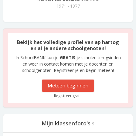
1971 - 1977
Bekijk het volledige profiel van ap hartog
en al je andere schoolgenoten!
In SchoolBANK kun je
GRATIS
je scholen terugvinden
en weer in contact komen met je docenten en
schoolgenoten. Registreer je en begin meteen!
Meteen beginnen
Registreer gratis
Mijn klassenfoto's
9