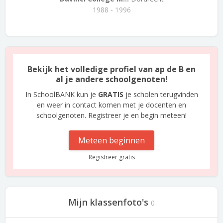
1988 - 1996
Bekijk het volledige profiel van ap de B en
al je andere schoolgenoten!
In SchoolBANK kun je
GRATIS
je scholen terugvinden
en weer in contact komen met je docenten en
schoolgenoten. Registreer je en begin meteen!
Meteen beginnen
Registreer gratis
Mijn klassenfoto's
0