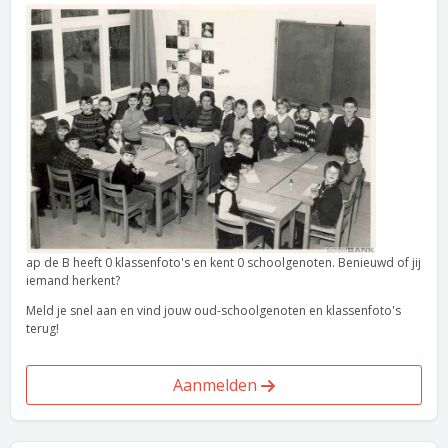
ap de B heeft 0 klassenfoto's en kent 0 schoolgenoten. Benieuwd of jij
iemand herkent?
Meld je snel aan en vind jouw oud-schoolgenoten en klassenfoto's
terug!
Aanmelden