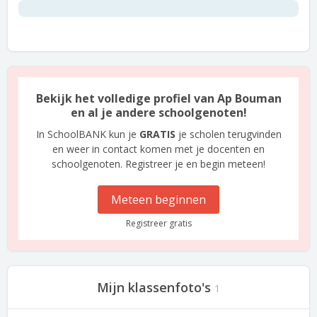
Bekijk het volledige profiel van Ap Bouman
en al je andere schoolgenoten!
In SchoolBANK kun je
GRATIS
je scholen terugvinden
en weer in contact komen met je docenten en
schoolgenoten. Registreer je en begin meteen!
Meteen beginnen
Registreer gratis
Mijn klassenfoto's
1