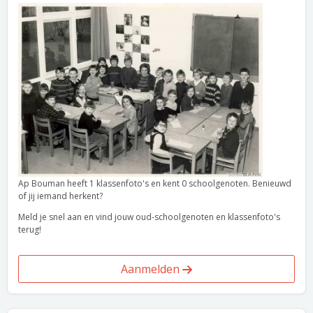
Ap Bouman heeft 1 klassenfoto's en kent 0 schoolgenoten. Benieuwd
of jij iemand herkent?
Meld je snel aan en vind jouw oud-schoolgenoten en klassenfoto's
terug!
Aanmelden