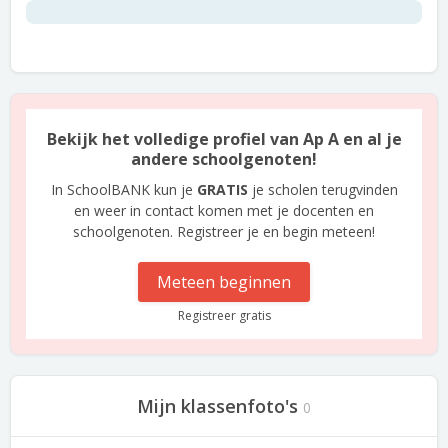
Bekijk het volledige profiel van Ap A en al je
andere schoolgenoten!
In SchoolBANK kun je
GRATIS
je scholen terugvinden
en weer in contact komen met je docenten en
schoolgenoten. Registreer je en begin meteen!
Meteen beginnen
Registreer gratis
Mijn klassenfoto's
0