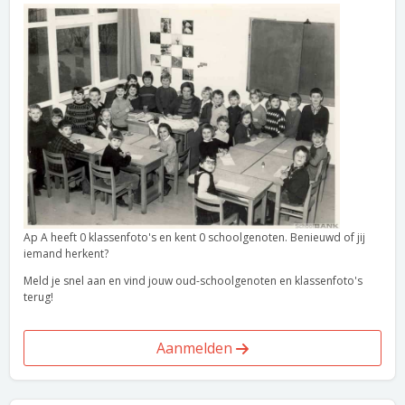
Ap A heeft 0 klassenfoto's en kent 0 schoolgenoten. Benieuwd of jij
iemand herkent?
Meld je snel aan en vind jouw oud-schoolgenoten en klassenfoto's
terug!
Aanmelden