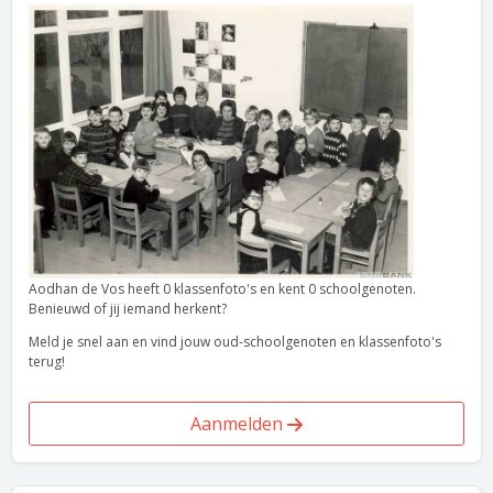
Aodhan de Vos heeft 0 klassenfoto's en kent 0 schoolgenoten.
Benieuwd of jij iemand herkent?
Meld je snel aan en vind jouw oud-schoolgenoten en klassenfoto's
terug!
Aanmelden