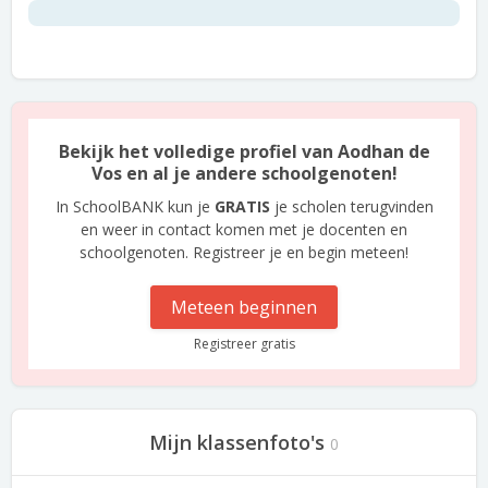
Bekijk het volledige profiel van Aodhan de
Vos en al je andere schoolgenoten!
In SchoolBANK kun je
GRATIS
je scholen terugvinden
en weer in contact komen met je docenten en
schoolgenoten. Registreer je en begin meteen!
Meteen beginnen
Registreer gratis
Mijn klassenfoto's
0