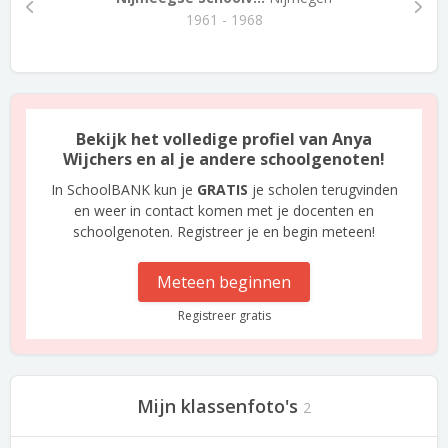
1961 - 1968
Bekijk het volledige profiel van Anya
Wijchers en al je andere schoolgenoten!
In SchoolBANK kun je
GRATIS
je scholen terugvinden
en weer in contact komen met je docenten en
schoolgenoten. Registreer je en begin meteen!
Meteen beginnen
Registreer gratis
Mijn klassenfoto's
2