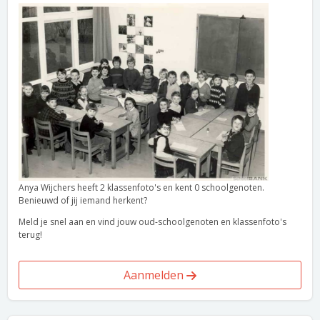
Anya Wijchers heeft 2 klassenfoto's en kent 0 schoolgenoten.
Benieuwd of jij iemand herkent?
Meld je snel aan en vind jouw oud-schoolgenoten en klassenfoto's
terug!
Aanmelden