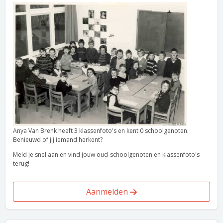
Anya Van Brenk heeft 3 klassenfoto's en kent 0 schoolgenoten.
Benieuwd of jij iemand herkent?
Meld je snel aan en vind jouw oud-schoolgenoten en klassenfoto's
terug!
Aanmelden