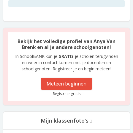
Bekijk het volledige profiel van Anya Van
Brenk en al je andere schoolgenoten!
In SchoolBANK kun je
GRATIS
je scholen terugvinden
en weer in contact komen met je docenten en
schoolgenoten. Registreer je en begin meteen!
Meteen beginnen
Registreer gratis
Mijn klassenfoto's
3