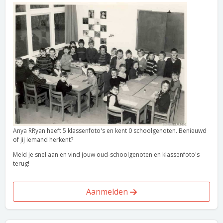
Anya RRyan heeft 5 klassenfoto's en kent 0 schoolgenoten. Benieuwd
of jij iemand herkent?
Meld je snel aan en vind jouw oud-schoolgenoten en klassenfoto's
terug!
Aanmelden