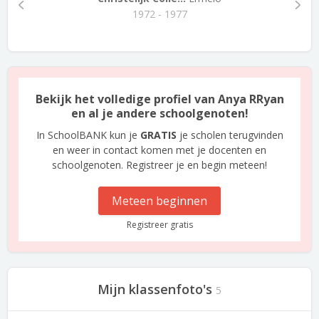
1972 - 1977
Bekijk het volledige profiel van Anya RRyan
en al je andere schoolgenoten!
In SchoolBANK kun je
GRATIS
je scholen terugvinden
en weer in contact komen met je docenten en
schoolgenoten. Registreer je en begin meteen!
Meteen beginnen
Registreer gratis
Mijn klassenfoto's
5