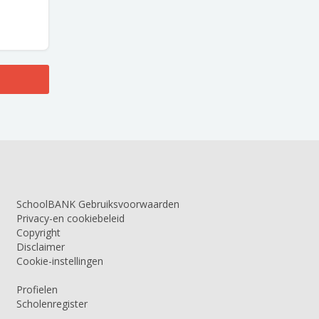
SchoolBANK Gebruiksvoorwaarden
Privacy-en cookiebeleid
Copyright
Disclaimer
Cookie-instellingen
Profielen
Scholenregister