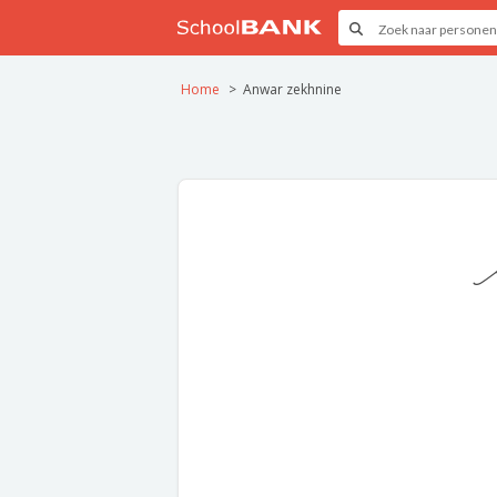
Home
Anwar zekhnine
A