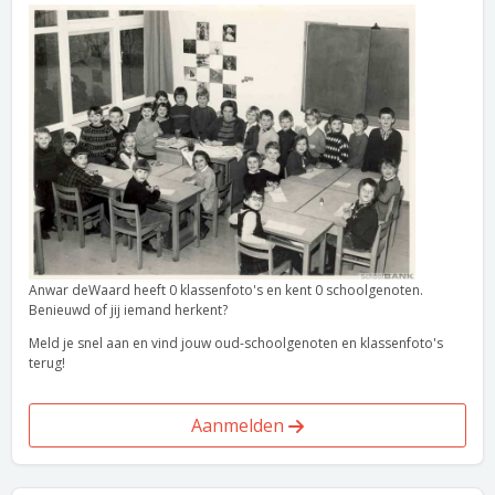
Anwar deWaard heeft 0 klassenfoto's en kent 0 schoolgenoten.
Benieuwd of jij iemand herkent?
Meld je snel aan en vind jouw oud-schoolgenoten en klassenfoto's
terug!
Aanmelden