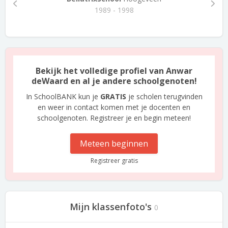
1989 - 1998
Bekijk het volledige profiel van Anwar
deWaard en al je andere schoolgenoten!
In SchoolBANK kun je
GRATIS
je scholen terugvinden
en weer in contact komen met je docenten en
schoolgenoten. Registreer je en begin meteen!
Meteen beginnen
Registreer gratis
Mijn klassenfoto's
0