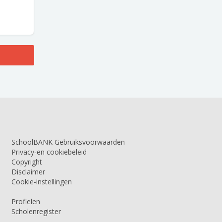
SchoolBANK Gebruiksvoorwaarden
Privacy-en cookiebeleid
Copyright
Disclaimer
Cookie-instellingen
Profielen
Scholenregister