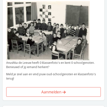
Anushka de Leeuw heeft 0 klassenfoto's en kent 0 schoolgenoten.
Benieuwd of jij iemand herkent?
Meld je snel aan en vind jouw oud-schoolgenoten en klassenfoto's
terug!
Aanmelden