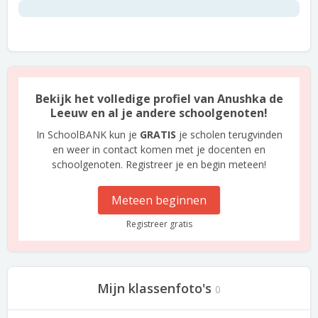
Bekijk het volledige profiel van Anushka de
Leeuw en al je andere schoolgenoten!
In SchoolBANK kun je
GRATIS
je scholen terugvinden
en weer in contact komen met je docenten en
schoolgenoten. Registreer je en begin meteen!
Meteen beginnen
Registreer gratis
Mijn klassenfoto's
0