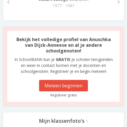
1977 - 1981
Bekijk het volledige profiel van Anuschka
van Dijck-Anneese en al je andere
schoolgenoten!
In SchoolBANK kun je
GRATIS
je scholen terugvinden
en weer in contact komen met je docenten en
schoolgenoten. Registreer je en begin meteen!
Meteen beginnen
Registreer gratis
Mijn klassenfoto's
1