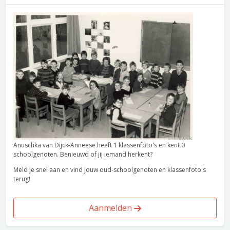
Anuschka van Dijck-Anneese heeft 1 klassenfoto's en kent 0
schoolgenoten. Benieuwd of jij iemand herkent?
Meld je snel aan en vind jouw oud-schoolgenoten en klassenfoto's
terug!
Aanmelden