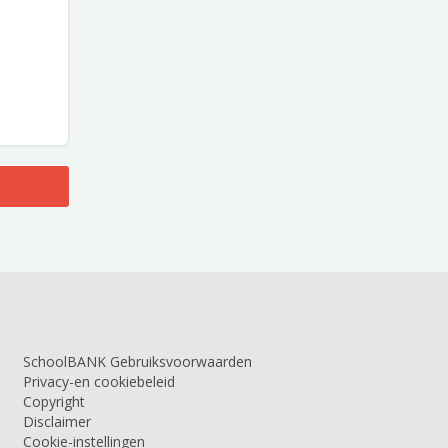
SchoolBANK Gebruiksvoorwaarden
Privacy-en cookiebeleid
Copyright
Disclaimer
Cookie-instellingen