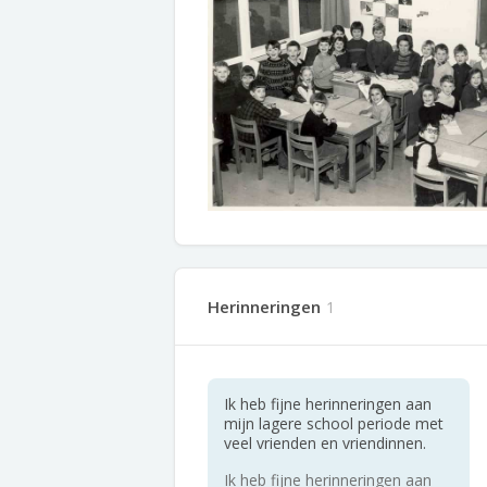
Herinneringen
1
Ik heb fijne herinneringen aan
mijn lagere school periode met
veel vrienden en vriendinnen.
Ik heb fijne herinneringen aan