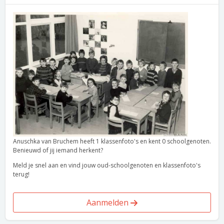
Anuschka van Bruchem heeft 1 klassenfoto's en kent 0 schoolgenoten.
Benieuwd of jij iemand herkent?
Meld je snel aan en vind jouw oud-schoolgenoten en klassenfoto's
terug!
Aanmelden