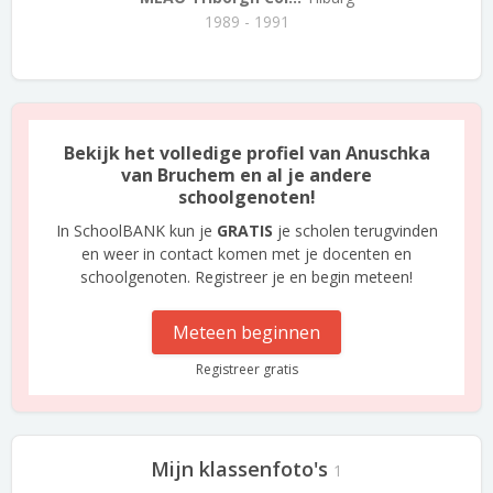
1989 - 1991
Bekijk het volledige profiel van Anuschka
van Bruchem en al je andere
schoolgenoten!
In SchoolBANK kun je
GRATIS
je scholen terugvinden
en weer in contact komen met je docenten en
schoolgenoten. Registreer je en begin meteen!
Meteen beginnen
Registreer gratis
Mijn klassenfoto's
1