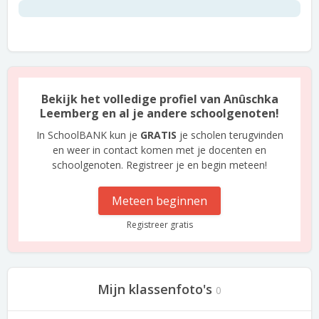
Bekijk het volledige profiel van Anûschka
Leemberg en al je andere schoolgenoten!
In SchoolBANK kun je
GRATIS
je scholen terugvinden
en weer in contact komen met je docenten en
schoolgenoten. Registreer je en begin meteen!
Meteen beginnen
Registreer gratis
Mijn klassenfoto's
0