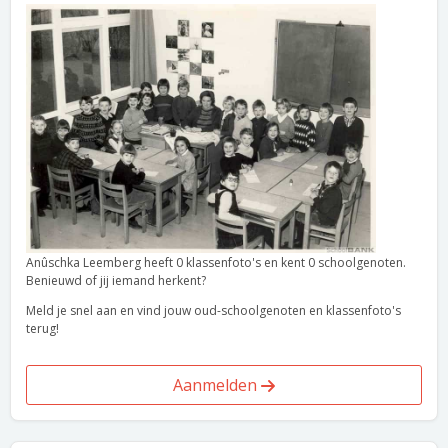
Anûschka Leemberg heeft 0 klassenfoto's en kent 0 schoolgenoten.
Benieuwd of jij iemand herkent?
Meld je snel aan en vind jouw oud-schoolgenoten en klassenfoto's
terug!
Aanmelden