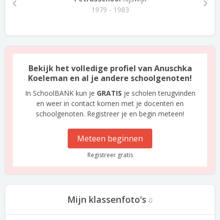
1979 - 1983
Bekijk het volledige profiel van Anuschka
Koeleman en al je andere schoolgenoten!
In SchoolBANK kun je
GRATIS
je scholen terugvinden
en weer in contact komen met je docenten en
schoolgenoten. Registreer je en begin meteen!
Meteen beginnen
Registreer gratis
Mijn klassenfoto's
0