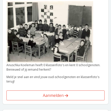
Anuschka Koeleman heeft 0 klassenfoto's en kent 0 schoolgenoten.
Benieuwd of jij iemand herkent?
Meld je snel aan en vind jouw oud-schoolgenoten en klassenfoto's
terug!
Aanmelden