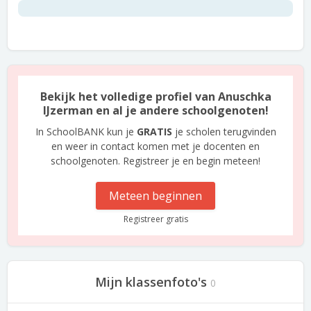
Bekijk het volledige profiel van Anuschka
IJzerman en al je andere schoolgenoten!
In SchoolBANK kun je
GRATIS
je scholen terugvinden
en weer in contact komen met je docenten en
schoolgenoten. Registreer je en begin meteen!
Meteen beginnen
Registreer gratis
Mijn klassenfoto's
0