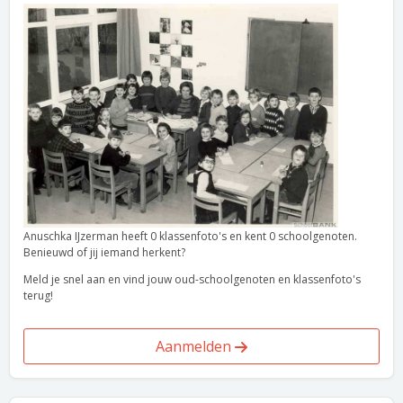
Anuschka IJzerman heeft 0 klassenfoto's en kent 0 schoolgenoten.
Benieuwd of jij iemand herkent?
Meld je snel aan en vind jouw oud-schoolgenoten en klassenfoto's
terug!
Aanmelden