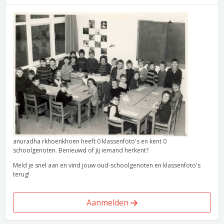
anuradha rkhoenkhoen heeft 0 klassenfoto's en kent 0
schoolgenoten. Benieuwd of jij iemand herkent?
Meld je snel aan en vind jouw oud-schoolgenoten en klassenfoto's
terug!
Aanmelden