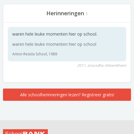
Herinneringen
1
waren hele leuke momenten hier op school.
waren hele leuke momenten hier op school
Anton Resida School, 1989
2011, anuradha rkhoenkhoen
Alle schoolherinneringen lezen? Registreer gratis!