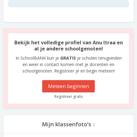
Bekijk het volledige profiel van Anu Itraa en
al je andere schoolgenoten!
In SchoolBANK kun je
GRATIS
je scholen terugvinden
en weer in contact komen met je docenten en
schoolgenoten. Registreer je en begin meteen!
Meteen beginnen
Registreer gratis
Mijn klassenfoto's
0